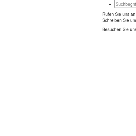
Rufen Sie uns an
Schreiben Sie un
Besuchen Sie un