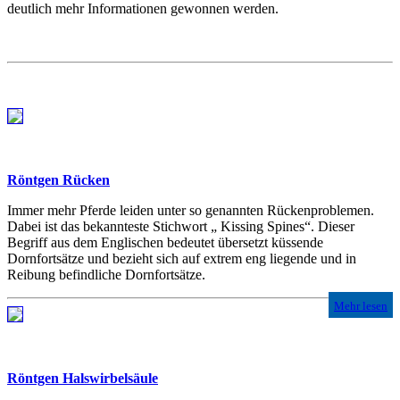
deutlich mehr Informationen gewonnen werden.
Röntgen Rücken
Immer mehr Pferde leiden unter so genannten Rückenproblemen.
Dabei ist das bekannteste Stichwort „ Kissing Spines“. Dieser
Begriff aus dem Englischen bedeutet übersetzt küssende
Dornfortsätze und bezieht sich auf extrem eng liegende und in
Reibung befindliche Dornfortsätze.
Mehr lesen
Röntgen Halswirbelsäule